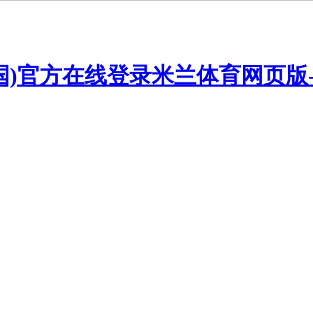
米兰体育网页版