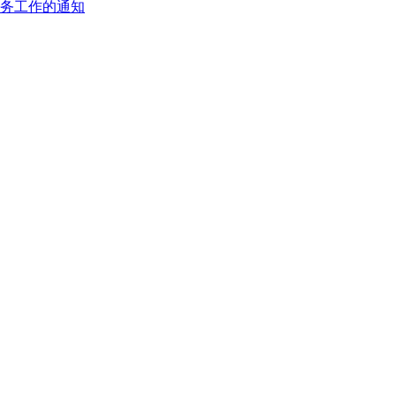
考务工作的通知