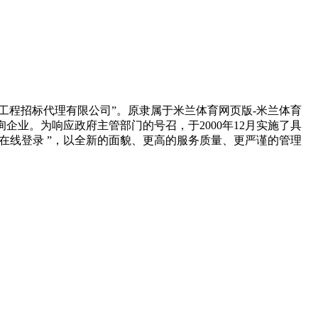
建设工程招标代理有限公司”。原隶属于米兰体育网页版-米兰体育
询企业。为响应政府主管部门的号召，于2000年12月实施了具
方在线登录 ”，以全新的面貌、更高的服务质量、更严谨的管理